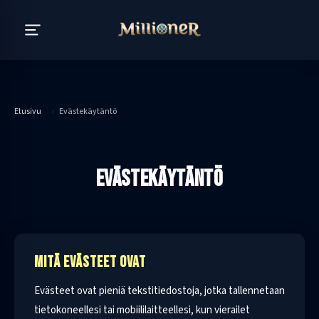
Etusivu
›
Evästekäytäntö
EVÄSTEKÄYTÄNTÖ
MITÄ EVÄSTEET OVAT
Evästeet ovat pieniä tekstitiedostoja, jotka tallennetaan
tietokoneellesi tai mobiililaitteellesi, kun vierailet