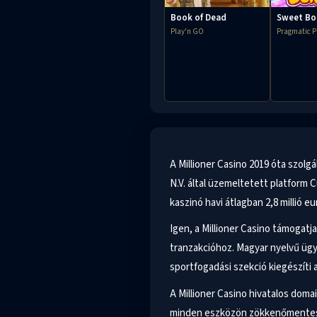
Book of Dead
Sweet Bo
Play'n GO
Pragmatic P
A Millioner Casino 2019 óta szolg
N.V. által üzemeltetett platform 
kaszinó havi átlagban 2,8 millió 
Igen, a Millioner Casino támogatja
tranzakcióhoz. Magyar nyelvű ügyf
sportfogadási szekció kiegészíti a
A Millioner Casino hivatalos domai
minden eszközön zökkenőmentesen 