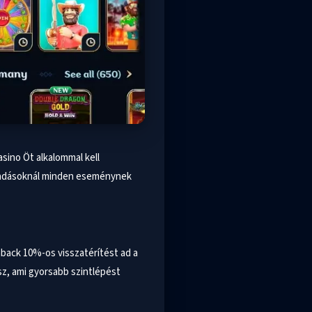
asino Öt alkalommal kell
ogadásoknál minden eseménynek
back 10%-os visszatérítést ad a
z, ami gyorsabb szintlépést