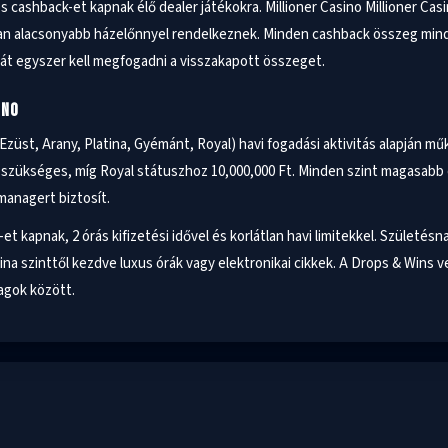
s cashback-et kapnak élő dealer játékokra. Millioner Casino Millioner Cas
lában alacsonyabb házelőnnyel rendelkeznek. Minden cashback összeg min
át egyszer kell megfogadni a visszakapott összeget.
INO
Ezüst, Arany, Platina, Gyémánt, Royal) havi fogadási aktivitás alapján mű
m szükséges, míg Royal státuszhoz 10,000,000 Ft. Minden szint magasabb
managert biztosít.
t kapnak, 2 órás kifizetési idővel és korlátlan havi limitekkel. Születé
ina szinttől kezdve luxus órák vagy elektronikai cikkek. A Drops & Wins 
tagok között.