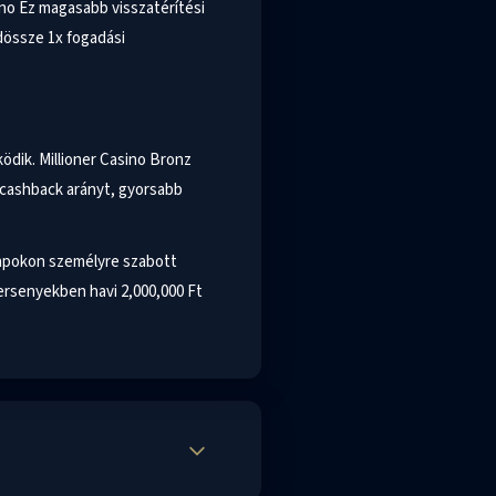
ino Ez magasabb visszatérítési
dössze 1x fogadási
ködik. Millioner Casino Bronz
 cashback arányt, gyorsabb
snapokon személyre szabott
versenyekben havi 2,000,000 Ft