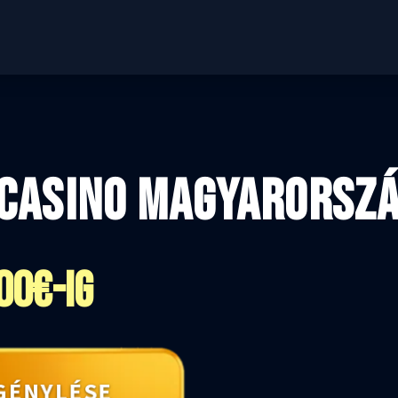
 CASINO MAGYARORSZ
00€-ig
GÉNYLÉSE