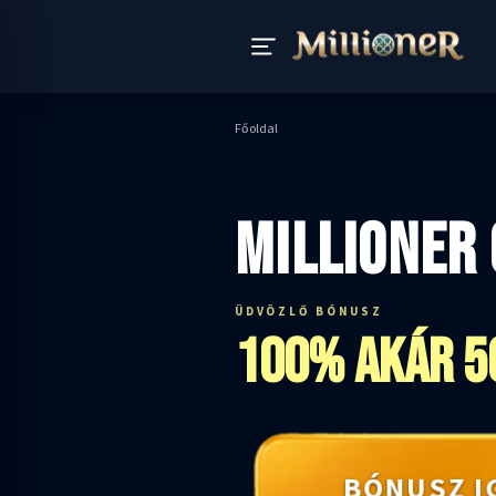
Főoldal
MILLIONER
ÜDVÖZLŐ BÓNUSZ
100% akár 5
BÓNUSZ I